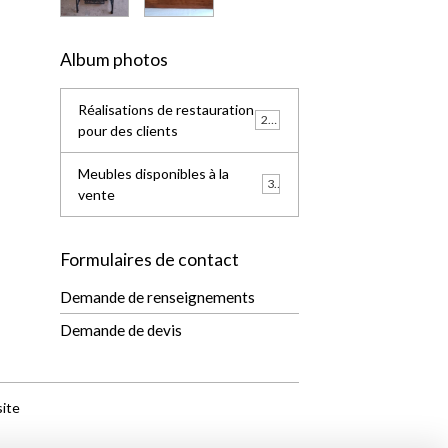
Album photos
Réalisations de restauration
238
pour des clients
Meubles disponibles à la
3
vente
Formulaires de contact
Demande de renseignements
Demande de devis
site