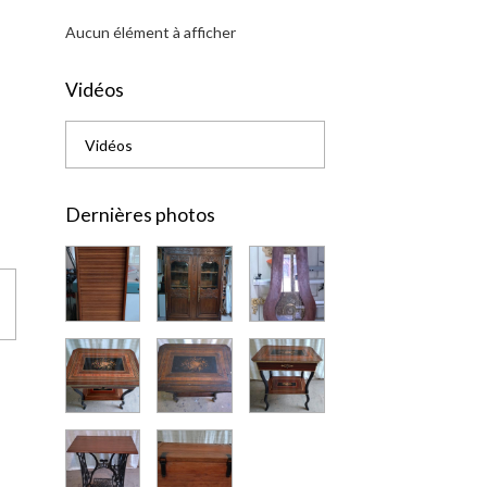
Aucun élément à afficher
Vidéos
Vidéos
Dernières photos