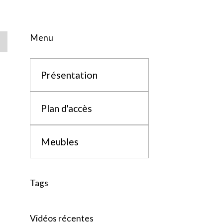
Menu
Présentation
Plan d'accès
Meubles
Tags
Vidéos récentes