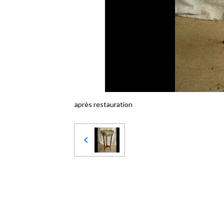
après restauration