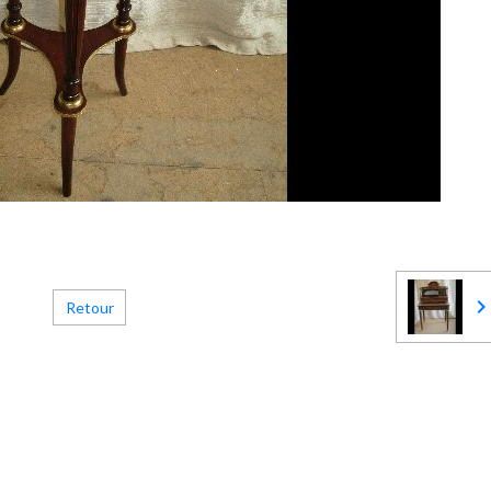
Retour