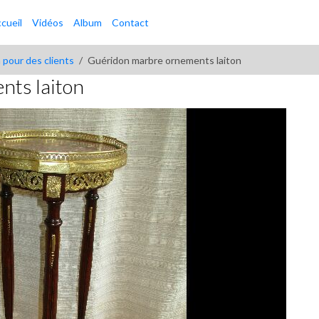
cueil
Vidéos
Album
Contact
 pour des clients
Guéridon marbre ornements laiton
nts laiton