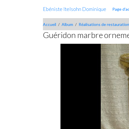
Ebéniste Itelsohn Dominique
Page d'ac
Accueil
Album
Réalisations de restauration
Guéridon marbre orneme